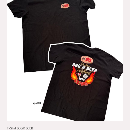
T-Shirt BBQ & BEER